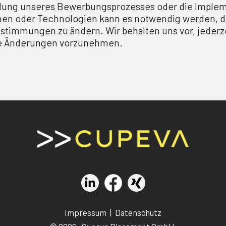
lung unseres Bewerbungsprozesses oder die Imple
nen oder Technologien kann es notwendig werden, d
timmungen zu ändern. Wir behalten uns vor, jederz
e Änderungen vorzunehmen.
Impressum
|
Datenschutz